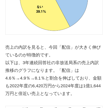
売上の内訳を見ると、今回「配信」が大きく伸び
ているのが特徴的です。
以下は、3年連続回答社の非放送局系の売上内訳
推移のグラフになります。「配信」は
4.6％→4.9％→8.1％と割合を伸ばしており、金額
も2022年度の6,420万円から2024年度は1億1,644
万円と倍近い売上となっています。