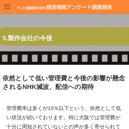
5.製作会社の今後
依然として低い管理費と今後の影響が懸念
されるNHK減波、配信への期待
管理費率は多くが10％以下という、依然として低
い状況が続いております。特に大阪では管理費が
十分に周知されていないとの声が多く寄せられて