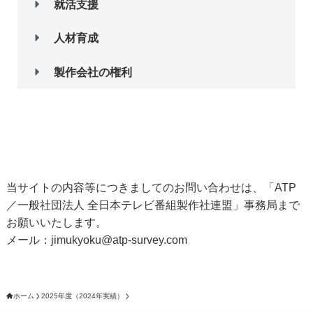
就活支援
人材育成
製作会社の権利
当サイトの内容等につきましてのお問い合わせは、「ATP
／一般社団法人 全日本テレビ番組製作社連盟」事務局まで
お願いいたします。
メール：jimukyoku
atp-survey.com
ホーム
2025年度（2024年実績）