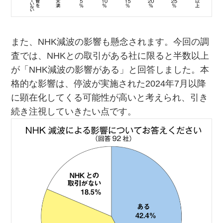
また、NHK減波の影響も懸念されます。今回の調
査では、NHKとの取引がある社に限ると半数以上
が「NHK減波の影響がある」と回答しました。本
格的な影響は、停波が実施された2024年7月以降
に顕在化してくる可能性が高いと考えられ、引き
続き注視していきたい点です。