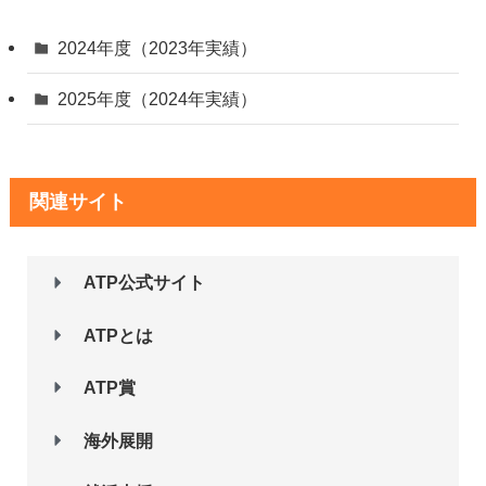
2024年度（2023年実績）
2025年度（2024年実績）
関連サイト
ATP公式サイト
ATPとは
ATP賞
海外展開