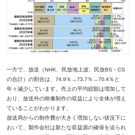
一方で、放送（NHK、民放地上波、民放BS・CS
の合計）の割合は、74.9％→73.7％→70.4％と
年々減少しています。売上の平均総額は増加して
おり、放送外の映像制作の収益により全体が増え
ていることがわかります。
放送局からの制作費が大きく増加しない状況下に
おいて、製作会社は新たな収益源の確保を迫られ