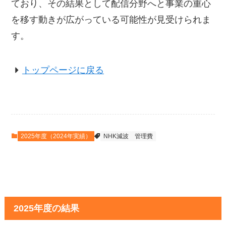
ており、その結果として配信分野へと事業の重心
を移す動きが広がっている可能性が見受けられま
す。
トップページに戻る
2025年度（2024年実績）
NHK減波
管理費
2025年度の結果