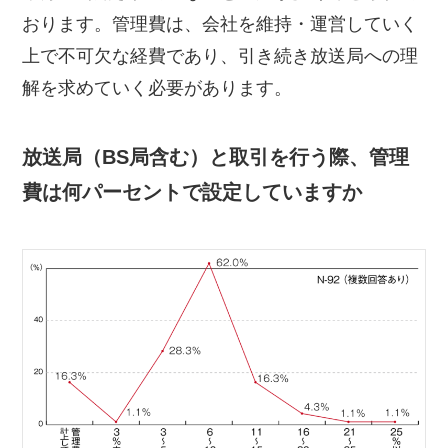
おります。管理費は、会社を維持・運営していく
上で不可欠な経費であり、引き続き放送局への理
解を求めていく必要があります。
放送局（BS局含む）と取引を行う際、管理
費は何パーセントで設定していますか