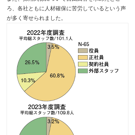
ろ、各社ともに人材確保に苦労しているという声
が多く寄せられました。