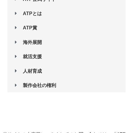
ATPとは
ATP賞
海外展開
就活支援
人材育成
製作会社の権利