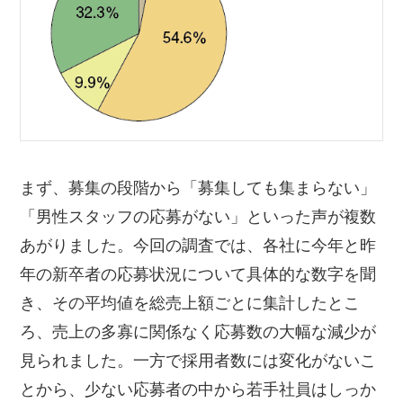
まず、募集の段階から「募集しても集まらない」
「男性スタッフの応募がない」といった声が複数
あがりました。今回の調査では、各社に今年と昨
年の新卒者の応募状況について具体的な数字を聞
き、その平均値を総売上額ごとに集計したとこ
ろ、売上の多寡に関係なく応募数の大幅な減少が
見られました。一方で採用者数には変化がないこ
とから、少ない応募者の中から若手社員はしっか