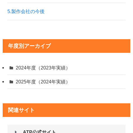
5.製作会社の今後
年度別アーカイブ
2024年度（2023年実績）
2025年度（2024年実績）
関連サイト
ATP公式サイト