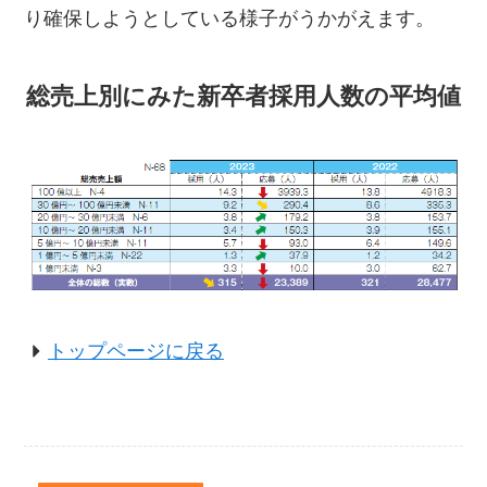
り確保しようとしている様子がうかがえます。
総売上別にみた新卒者採用人数の平均値
トップページに戻る